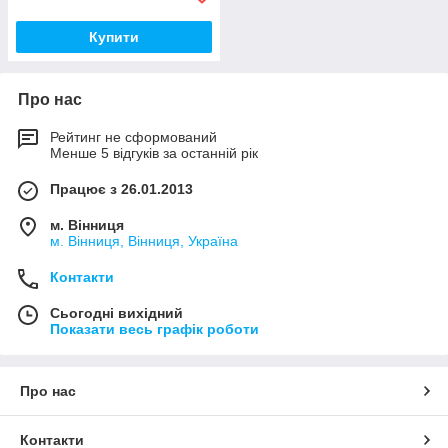
Купити
Про нас
Рейтинг не сформований
Менше 5 відгуків за останній рік
Працює з 26.01.2013
м. Вінниця
м. Вінниця, Вінниця, Україна
Контакти
Сьогодні вихідний
Показати весь графік роботи
Про нас
Контакти