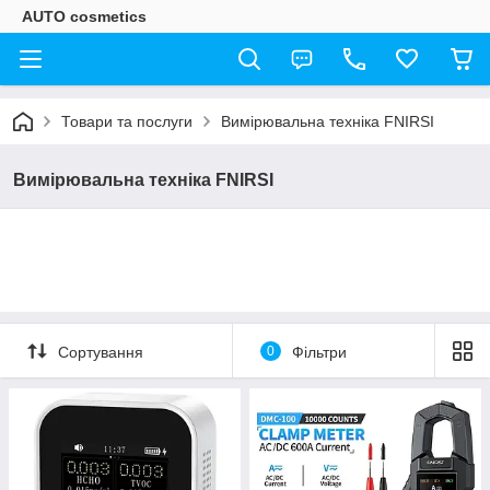
AUTO cosmetics
Товари та послуги
Вимірювальна техніка FNIRSI
Вимірювальна техніка FNIRSI
Сортування
0
Фільтри