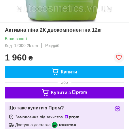
Активна піна 2К двокомпонентна 12кг
В наявності
Код: 12000 2k dm
Роздріб
1 960
₴
Купити
або
Купити з
Що таке купити з Пром?
Замовлення під захистом
Доступна доставка