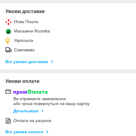
Умови доставки
Нова Пошта
Магазини Rozetka
Укрпошта
Самовивіз
Всі умови доставки
Умови оплати
Ви отримаєте замовлення
або гроші повернуться на вашу картку
Детальніше
Оплата на рахунок
Всі умови оплати