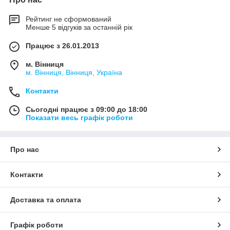
Рейтинг не сформований
Менше 5 відгуків за останній рік
Працює з 26.01.2013
м. Вінниця
м. Вінниця, Вінниця, Україна
Контакти
Сьогодні працює з 09:00 до 18:00
Показати весь графік роботи
Про нас
Контакти
Доставка та оплата
Графік роботи