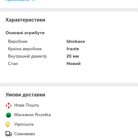
Характеристики
Основні атрибути
Виробник
Idrobase
Країна виробник
Італія
Внутрішній діаметр
20 мм
Стан
Новий
Умови доставки
Нова Пошта
Магазини Rozetka
Укрпошта
Самовивіз