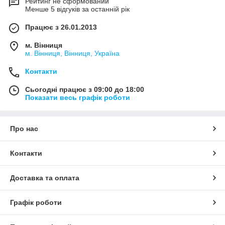
Рейтинг не сформований
Менше 5 відгуків за останній рік
Працює з 26.01.2013
м. Вінниця
м. Вінниця, Вінниця, Україна
Контакти
Сьогодні працює з 09:00 до 18:00
Показати весь графік роботи
Про нас
Контакти
Доставка та оплата
Графік роботи