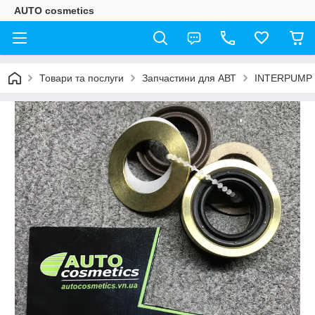
AUTO cosmetics
Товари та послуги
Запчастини для АВТ
INTERPUMP