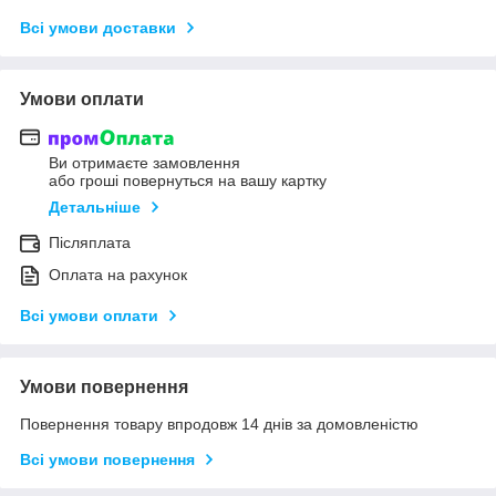
Всі умови доставки
Умови оплати
Ви отримаєте замовлення
або гроші повернуться на вашу картку
Детальніше
Післяплата
Оплата на рахунок
Всі умови оплати
Умови повернення
Повернення товару впродовж 14 днів за домовленістю
Всі умови повернення