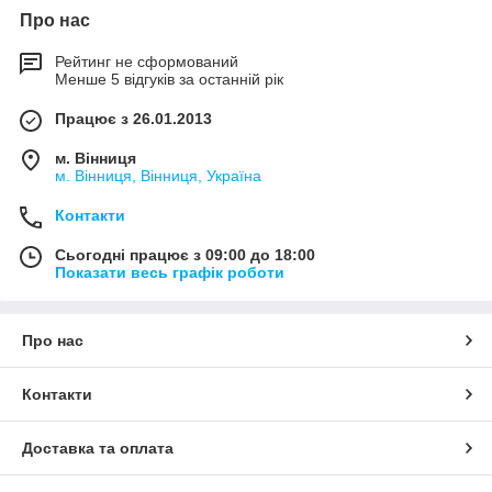
Про нас
Рейтинг не сформований
Менше 5 відгуків за останній рік
Працює з 26.01.2013
м. Вінниця
м. Вінниця, Вінниця, Україна
Контакти
Сьогодні працює з 09:00 до 18:00
Показати весь графік роботи
Про нас
Контакти
Доставка та оплата