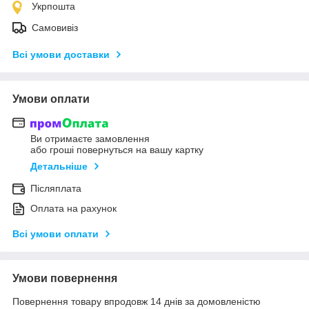
Укрпошта
Самовивіз
Всі умови доставки
Умови оплати
Ви отримаєте замовлення
або гроші повернуться на вашу картку
Детальніше
Післяплата
Оплата на рахунок
Всі умови оплати
Умови повернення
Повернення товару впродовж 14 днів за домовленістю