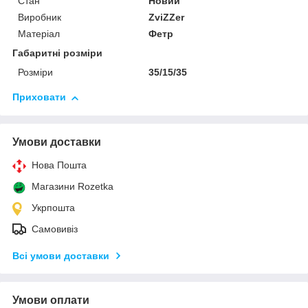
Стан
Новий
Виробник
ZviZZer
Матеріал
Фетр
Габаритні розміри
Розміри
35/15/35
Приховати
Умови доставки
Нова Пошта
Магазини Rozetka
Укрпошта
Самовивіз
Всі умови доставки
Умови оплати