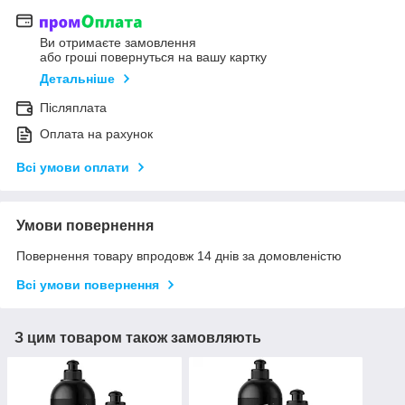
Ви отримаєте замовлення
або гроші повернуться на вашу картку
Детальніше
Післяплата
Оплата на рахунок
Всі умови оплати
Умови повернення
Повернення товару впродовж 14 днів за домовленістю
Всі умови повернення
З цим товаром також замовляють