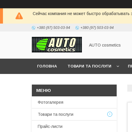
Сейчас компания не может быстро обрабатывать з
+380 (97) 503-03-94
+380 (97) 503-03-94
AUTO cosmetics
ГОЛОВНА
ТОВАРИ ТА ПОСЛУГИ
П
Фотогалерея
Товари та послуги
Прайс-листи