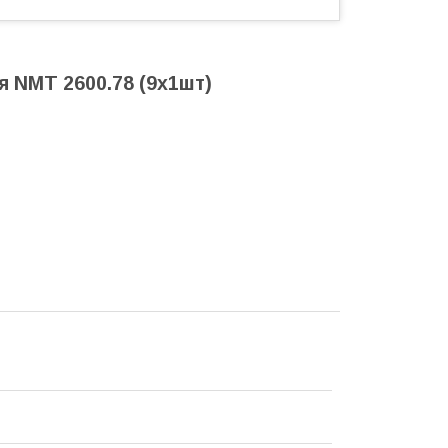
я NMT 2600.78 (9x1шт)