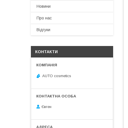
Новини
Про нас
Відгуки
КОНТАКТИ
AUTO cosmetics
Євген