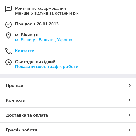
Рейтинг не сформований
Менше 5 відгуків за останній рік
Працює з 26.01.2013
м. Вінниця
м. Вінниця, Вінниця, Україна
Контакти
Сьогодні вихідний
Показати весь графік роботи
Про нас
Контакти
Доставка та оплата
Графік роботи