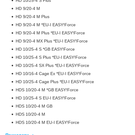
HD 10/25-4 S Plus
HD 9/20-4 M
HD 9/20-4 M Plus
HD 9/20-4 M *EU-I EASY!Force
HD 9/20-4 M Plus *EU-I EASY!Force
HD 9/20-4 MX Plus *EU-I EASY!Force
HD 10/25-4 S *GB EASY!Force
HD 10/25-4 S Plus *EU-I EASY!Force
HD 10/25-4 SX Plus *EU-I EASY!Force
HD 10/16-4 Cage Ex *EU-I EASY!Force
HD 10/25-4 Cage Plus *EU-I EASY!Force
HDS 10/20-4 M *GB EASY!Force
HD 10/25-4 S EU-I EASY!Force
HDS 10/20-4 M GB
HDS 10/20-4 M
HDS 10/20-4 M EU-I EASY!Force
Приховати