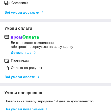
Самовивіз
Всі умови доставки
Умови оплати
Ви отримаєте замовлення
або гроші повернуться на вашу картку
Детальніше
Післяплата
Оплата на рахунок
Всі умови оплати
Умови повернення
Повернення товару впродовж 14 днів за домовленістю
Всі умови повернення