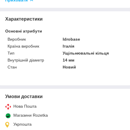
Характеристики
Основні атрибути
Виробник
Idrobase
Країна виробник
Італія
Тип
Ущільнювальні кільця
Внутрішній діаметр
14 мм
Стан
Новий
Умови доставки
Нова Пошта
Магазини Rozetka
Укрпошта