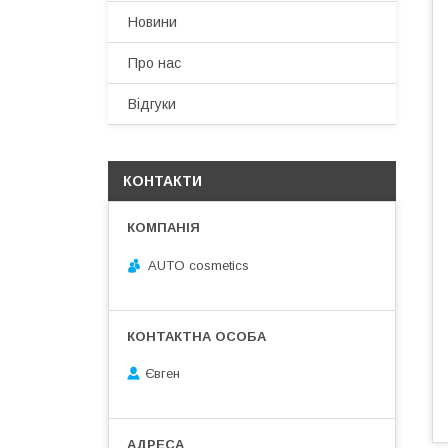
Новини
Про нас
Відгуки
КОНТАКТИ
AUTO cosmetics
Євген