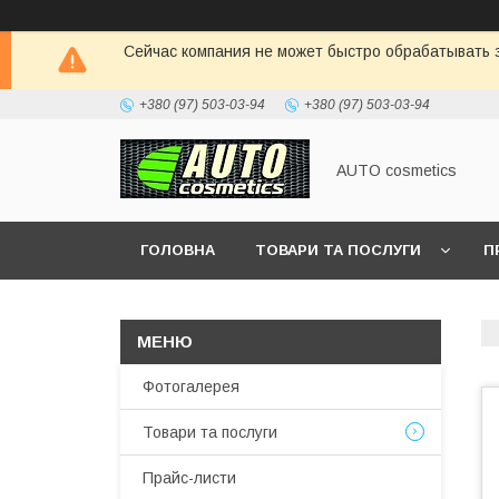
Сейчас компания не может быстро обрабатывать з
+380 (97) 503-03-94
+380 (97) 503-03-94
AUTO cosmetics
ГОЛОВНА
ТОВАРИ ТА ПОСЛУГИ
П
Фотогалерея
Товари та послуги
Прайс-листи