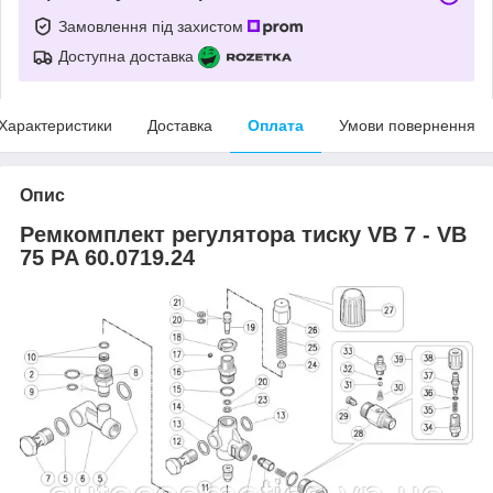
Замовлення під захистом
Доступна доставка
Характеристики
Доставка
Оплата
Умови повернення
Опис
Ремкомплект регулятора тиску VB 7 - VB
75 PA 60.0719.24