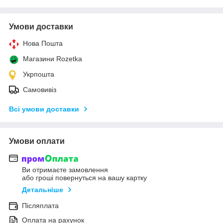
Умови доставки
Нова Пошта
Магазини Rozetka
Укрпошта
Самовивіз
Всі умови доставки
Умови оплати
Ви отримаєте замовлення
або гроші повернуться на вашу картку
Детальніше
Післяплата
Оплата на рахунок