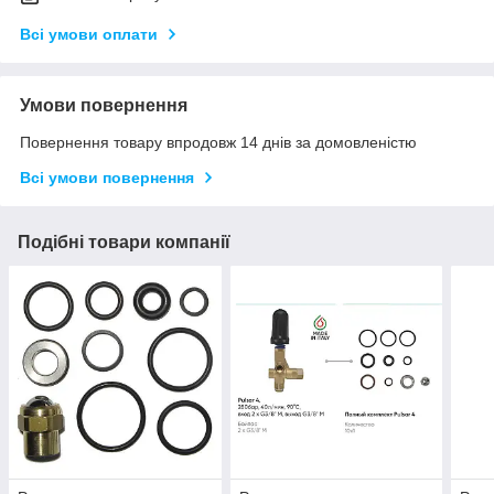
Всі умови оплати
Умови повернення
Повернення товару впродовж 14 днів за домовленістю
Всі умови повернення
Подібні товари компанії