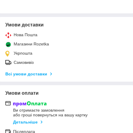
Умови доставки
Нова Пошта
Магазини Rozetka
Укрпошта
Самовивіз
Всі умови доставки
Умови оплати
Ви отримаєте замовлення
або гроші повернуться на вашу картку
Детальніше
Післяплата