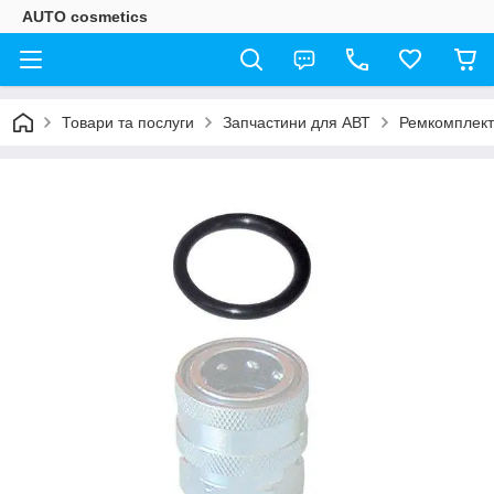
AUTO cosmetics
Товари та послуги
Запчастини для АВТ
Ремкомплект