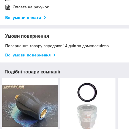
Оплата на рахунок
Всі умови оплати
Умови повернення
Повернення товару впродовж 14 днів за домовленістю
Всі умови повернення
Подібні товари компанії