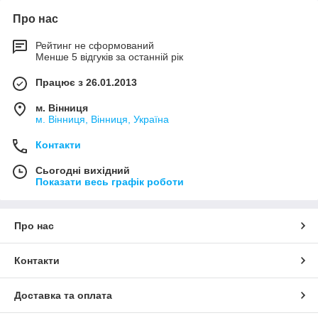
Про нас
Рейтинг не сформований
Менше 5 відгуків за останній рік
Працює з 26.01.2013
м. Вінниця
м. Вінниця, Вінниця, Україна
Контакти
Сьогодні вихідний
Показати весь графік роботи
Про нас
Контакти
Доставка та оплата