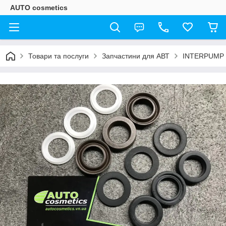
AUTO cosmetics
Товари та послуги
Запчастини для АВТ
INTERPUMP