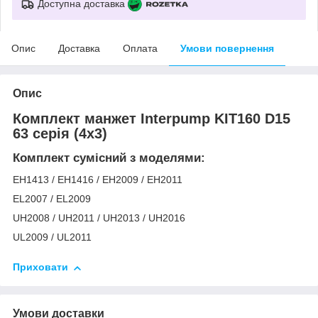
Доступна доставка
Опис
Доставка
Оплата
Умови повернення
Опис
Комплект манжет Interpump KIT160 D15
63 серія (4х3)
Комплект сумісний з моделями:
EH1413 / EH1416 / EH2009 / EH2011
EL2007 / EL2009
UH2008 / UH2011 / UH2013 / UH2016
UL2009 / UL2011
Приховати
Умови доставки