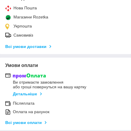
Нова Пошта
Магазини Rozetka
Укрпошта
Самовивіз
Всі умови доставки
Умови оплати
Ви отримаєте замовлення
або гроші повернуться на вашу картку
Детальніше
Післяплата
Оплата на рахунок
Всі умови оплати