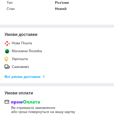
Тип
Роз'єми
Стан
Новий
Умови доставки
Нова Пошта
Магазини Rozetka
Укрпошта
Самовивіз
Всі умови доставки
Умови оплати
Ви отримаєте замовлення
або гроші повернуться на вашу картку