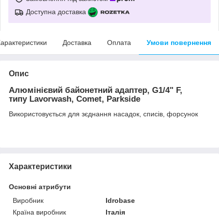
Доступна доставка
арактеристики
Доставка
Оплата
Умови повернення
Опис
Алюмінієвий байонетний адаптер, G1/4" F,
типу Lavorwash, Comet, Parkside
Використовується для зєднання насадок, списів, форсунок
Характеристики
Основні атрибути
Виробник
Idrobase
Країна виробник
Італія