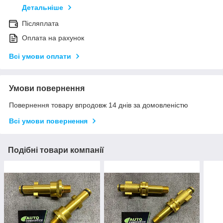
Детальніше
Післяплата
Оплата на рахунок
Всі умови оплати
Умови повернення
Повернення товару впродовж 14 днів за домовленістю
Всі умови повернення
Подібні товари компанії