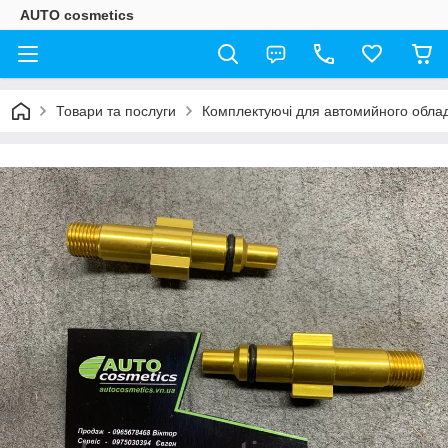
AUTO cosmetics
Товари та послуги
Комплектуючі для автомийного обла