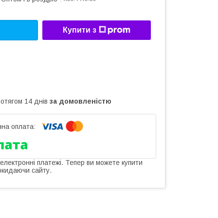
Купити з
ротягом 14 днів
за домовленістю
 електронні платежі. Тепер ви можете купити
окидаючи сайту.