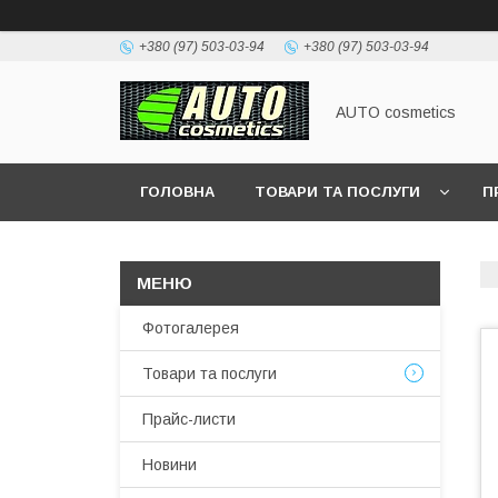
+380 (97) 503-03-94
+380 (97) 503-03-94
AUTO cosmetics
ГОЛОВНА
ТОВАРИ ТА ПОСЛУГИ
П
Фотогалерея
Товари та послуги
Прайс-листи
Новини