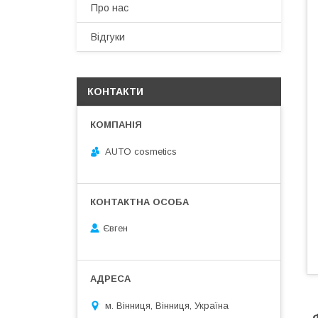
Про нас
Відгуки
КОНТАКТИ
AUTO cosmetics
Євген
м. Вінниця, Вінниця, Україна