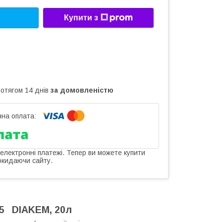
Купити з
ротягом 14 днів
за домовленістю
 електронні платежі. Тепер ви можете купити
окидаючи сайту.
5
DIAKEM, 20л