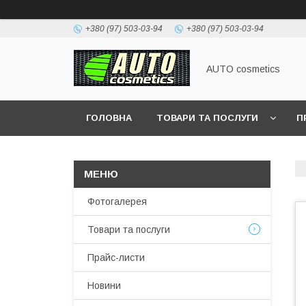
+380 (97) 503-03-94
+380 (97) 503-03-94
AUTO cosmetics
ГОЛОВНА
ТОВАРИ ТА ПОСЛУГИ
П
Фотогалерея
Товари та послуги
Прайс-листи
Новини