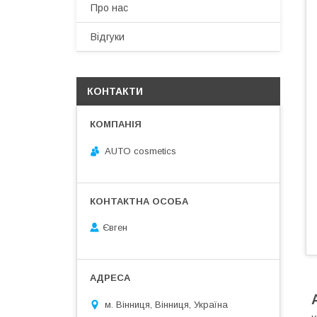
Про нас
Відгуки
КОНТАКТИ
AUTO cosmetics
Євген
м. Вінниця, Вінниця, Україна