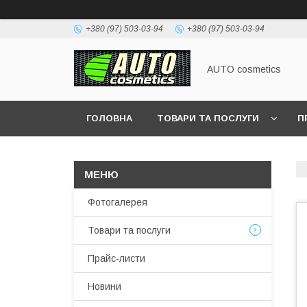
+380 (97) 503-03-94
+380 (97) 503-03-94
AUTO cosmetics
ГОЛОВНА
ТОВАРИ ТА ПОСЛУГИ
П
Фотогалерея
Товари та послуги
Прайс-листи
Новини