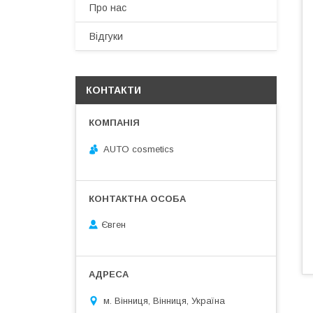
Про нас
Відгуки
КОНТАКТИ
AUTO cosmetics
Євген
м. Вінниця, Вінниця, Україна