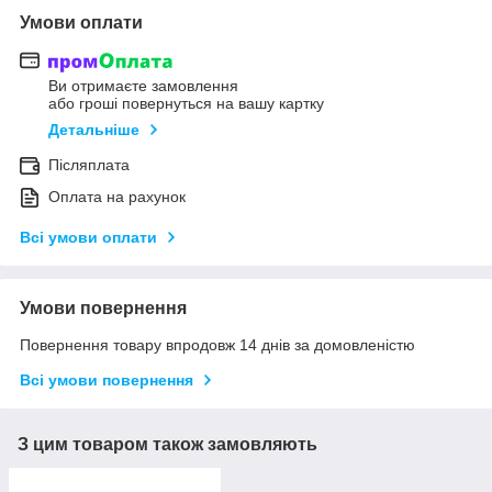
Умови оплати
Ви отримаєте замовлення
або гроші повернуться на вашу картку
Детальніше
Післяплата
Оплата на рахунок
Всі умови оплати
Умови повернення
Повернення товару впродовж 14 днів за домовленістю
Всі умови повернення
З цим товаром також замовляють