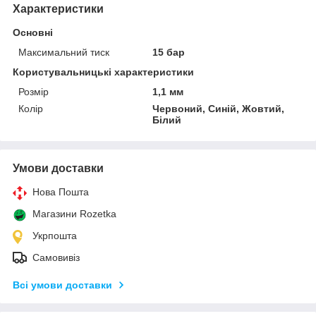
Характеристики
Основні
Максимальний тиск
15 бар
Користувальницькі характеристики
Розмір
1,1 мм
Колір
Червоний, Синій, Жовтий,
Білий
Умови доставки
Нова Пошта
Магазини Rozetka
Укрпошта
Самовивіз
Всі умови доставки