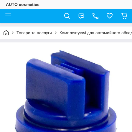
AUTO cosmetics
Товари та послуги
Комплектуючі для автомийного обла