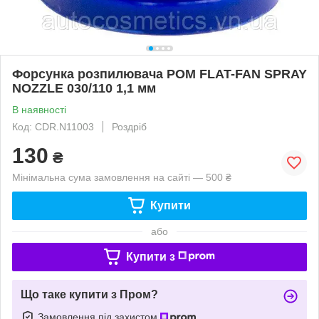
Форсунка розпилювача POM FLAT-FAN SPRAY
NOZZLE 030/110 1,1 мм
В наявності
Код: CDR.N11003
Роздріб
130
₴
Мінімальна сума замовлення на сайті — 500 ₴
Купити
або
Купити з
Що таке купити з Пром?
Замовлення під захистом