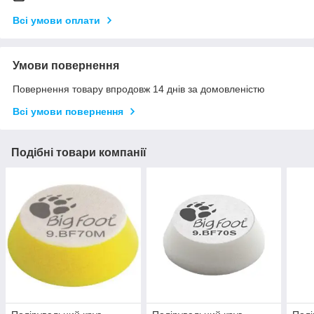
Всі умови оплати
Умови повернення
Повернення товару впродовж 14 днів за домовленістю
Всі умови повернення
Подібні товари компанії