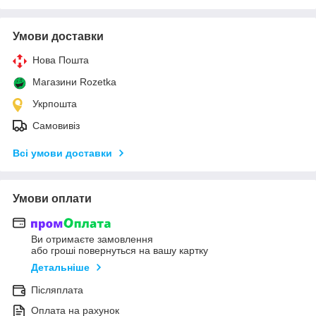
Умови доставки
Нова Пошта
Магазини Rozetka
Укрпошта
Самовивіз
Всі умови доставки
Умови оплати
Ви отримаєте замовлення
або гроші повернуться на вашу картку
Детальніше
Післяплата
Оплата на рахунок